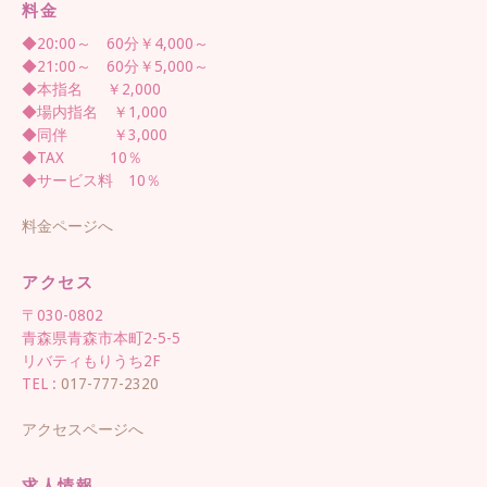
料金
◆20:00～ 60分￥4,000～
◆21:00～ 60分￥5,000～
◆本指名 ￥2,000
◆場内指名 ￥1,000
◆同伴 ￥3,000
◆TAX 10％
◆サービス料 10％
料金ページへ
アクセス
〒030-0802
青森県青森市本町2-5-5
リバティもりうち2F
TEL :
017-777-2320
アクセスページへ
求人情報