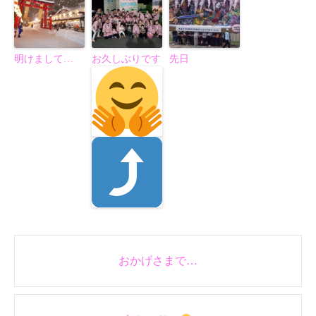
明けまして…
お久しぶりです
先日
Post
おかげさまで…
navigation