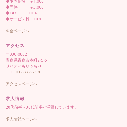
◆場内指名 ￥1,000
◆同伴 ￥3,000
◆TAX 10％
◆サービス料 10％
料金ページへ
アクセス
〒030-0802
青森県青森市本町2-5-5
リバティもりうち2F
TEL :
017-777-2320
アクセスページへ
求人情報
20代前半～30代前半が活躍しています。
求人情報ページへ