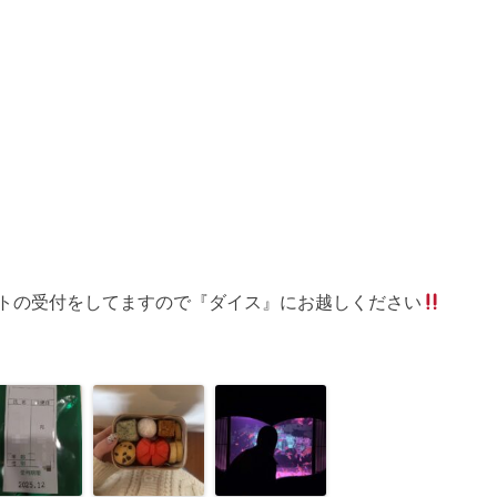
トの受付をしてますので『ダイス』にお越しください