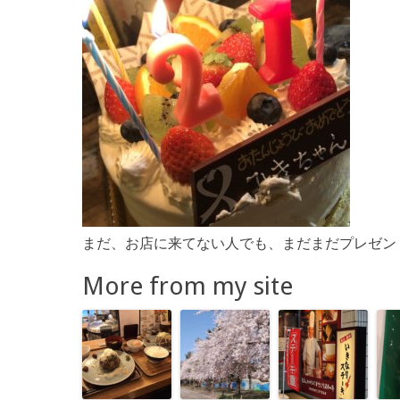
まだ、お店に来てない人でも、まだまだプレゼン
More from my site