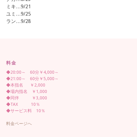
ミキ…9/21
ユミ…9/25
ラン…9/28
料金
◆20:00～ 60分￥4,000～
◆21:00～ 60分￥5,000～
◆本指名 ￥2,000
◆場内指名 ￥1,000
◆同伴 ￥3,000
◆TAX 10％
◆サービス料 10％
料金ページへ