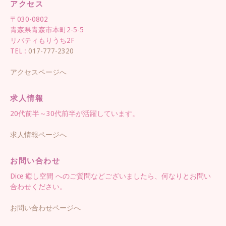
アクセス
〒030-0802
青森県青森市本町2-5-5
リバティもりうち2F
TEL :
017-777-2320
アクセスページへ
求人情報
20代前半～30代前半が活躍しています。
求人情報ページへ
お問い合わせ
Dice 癒し空間 へのご質問などございましたら、何なりとお問い
合わせください。
お問い合わせページへ