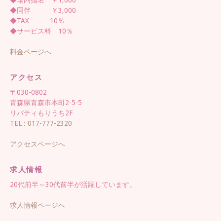
◆場内指名 ￥1,000
◆同伴 ￥3,000
◆TAX 10％
◆サービス料 10％
料金ページへ
アクセス
〒030-0802
青森県青森市本町2-5-5
リバティもりうち2F
TEL :
017-777-2320
アクセスページへ
求人情報
20代前半～30代前半が活躍しています。
求人情報ページへ