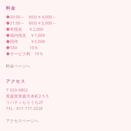
料金
◆20:00～ 60分￥4,000～
◆21:00～ 60分￥5,000～
◆本指名 ￥2,000
◆場内指名 ￥1,000
◆同伴 ￥3,000
◆TAX 10％
◆サービス料 10％
料金ページへ
アクセス
〒030-0802
青森県青森市本町2-5-5
リバティもりうち2F
TEL :
017-777-2320
アクセスページへ