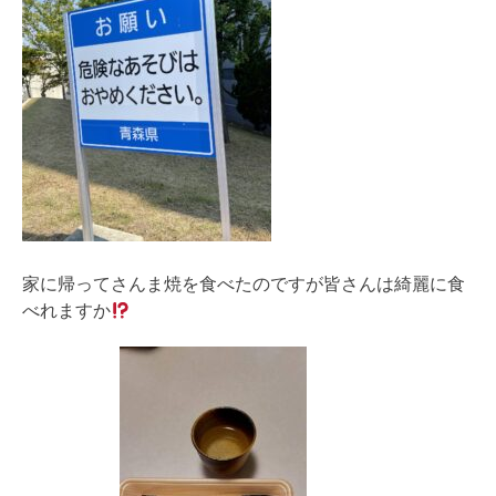
家に帰ってさんま焼を食べたのですが皆さんは綺麗に食
べれますか