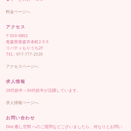
料金ページへ
アクセス
〒030-0802
青森県青森市本町2-5-5
リバティもりうち2F
TEL :
017-777-2320
アクセスページへ
求人情報
20代前半～30代前半が活躍しています。
求人情報ページへ
お問い合わせ
Dice 癒し空間 へのご質問などございましたら、何なりとお問い