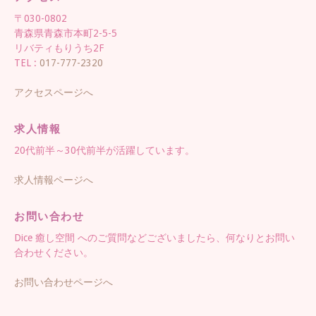
〒030-0802
青森県青森市本町2-5-5
リバティもりうち2F
TEL :
017-777-2320
アクセスページへ
求人情報
20代前半～30代前半が活躍しています。
求人情報ページへ
お問い合わせ
Dice 癒し空間 へのご質問などございましたら、何なりとお問い
合わせください。
お問い合わせページへ