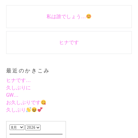
Post
私は誰でしょう…
navigation
ヒナです
最近のかきこみ
ヒナです…
久しぶりに
GW…
お久しぶりです
久しぶり