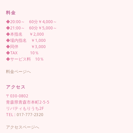
料金
◆20:00～ 60分￥4,000～
◆21:00～ 60分￥5,000～
◆本指名 ￥2,000
◆場内指名 ￥1,000
◆同伴 ￥3,000
◆TAX 10％
◆サービス料 10％
料金ページへ
アクセス
〒030-0802
青森県青森市本町2-5-5
リバティもりうち2F
TEL :
017-777-2320
アクセスページへ