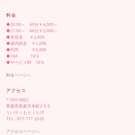
料金
◆20:00～ 60分￥4,000～
◆21:00～ 60分￥5,000～
◆本指名 ￥2,000
◆場内指名 ￥1,000
◆同伴 ￥3,000
◆TAX 10％
◆サービス料 10％
料金ページへ
アクセス
〒030-0802
青森県青森市本町2-5-5
リバティもりうち2F
TEL :
017-777-2320
アクセスページへ