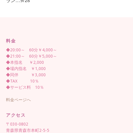
ラン…9/28
料金
◆20:00～ 60分￥4,000～
◆21:00～ 60分￥5,000～
◆本指名 ￥2,000
◆場内指名 ￥1,000
◆同伴 ￥3,000
◆TAX 10％
◆サービス料 10％
料金ページへ
アクセス
〒030-0802
青森県青森市本町2-5-5