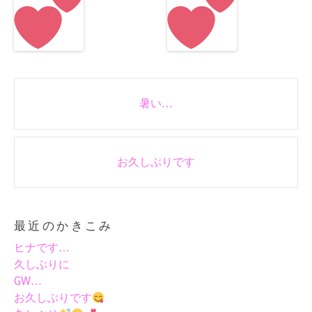
Post
暑い…
navigation
お久しぶりです
最近のかきこみ
ヒナです…
久しぶりに
GW…
お久しぶりです