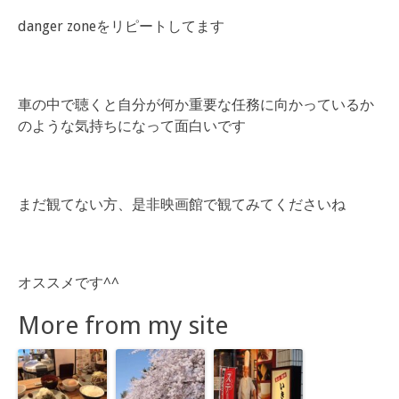
danger zoneをリピートしてます
車の中で聴くと自分が何か重要な任務に向かっているか
のような気持ちになって面白いです
まだ観てない方、是非映画館で観てみてくださいね
オススメです^^
More from my site