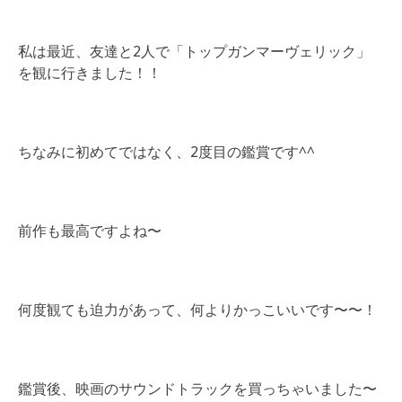
私は最近、友達と2人で「トップガンマーヴェリック」
を観に行きました！！
ちなみに初めてではなく、2度目の鑑賞です^^
前作も最高ですよね〜
何度観ても迫力があって、何よりかっこいいです〜〜！
鑑賞後、映画のサウンドトラックを買っちゃいました〜